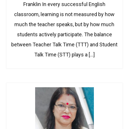
Franklin In every successful English
classroom, learning is not measured by how
much the teacher speaks, but by how much
students actively participate. The balance
between Teacher Talk Time (TTT) and Student
Talk Time (STT) plays a […]