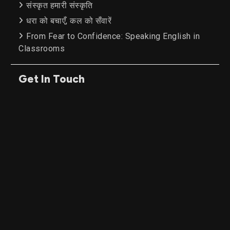
संस्कृत हमारी संस्कृति
धरा को बचाएँ, कल को सँवारें
From Fear to Confidence: Speaking English in
Classrooms
Get In Touch