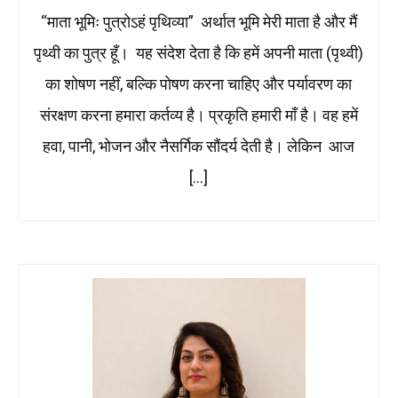
“माता भूमिः पुत्रोऽहं पृथिव्या” अर्थात भूमि मेरी माता है और मैं
पृथ्वी का पुत्र हूँ। यह संदेश देता है कि हमें अपनी माता (पृथ्वी)
का शोषण नहीं, बल्कि पोषण करना चाहिए और पर्यावरण का
संरक्षण करना हमारा कर्तव्य है। प्रकृति हमारी माँ है। वह हमें
हवा, पानी, भोजन और नैसर्गिक सौंदर्य देती है। लेकिन आज
[…]