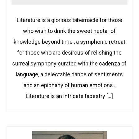
Literature is a glorious tabernacle for those
who wish to drink the sweet nectar of
knowledge beyond time , a symphonic retreat
for those who are desirous of relishing the
surreal symphony curated with the cadenza of
language, a delectable dance of sentiments
and an epiphany of human emotions .
Literature is an intricate tapestry […]