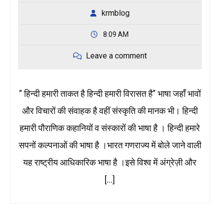
krmblog
8:09 AM
Leave a comment
” हिन्दी हमारी ताकत है हिन्दी हमारी विरासत है” भाषा जहाँ भावों
और विचारों की संवाहक है वहीं संस्कृति की मानक भी। हिन्दी
हमारी पौराणिक कहानियों व संस्कारों की भाषा है । हिन्दी हमारे
सपनों कल्पनाओं की भाषा है ।भारत गणराज्य में बोले जाने वाली
यह राष्ट्रीय आधिकारिक भाषा है ।इसे विश्व में अंग्रेज़ी और
[…]