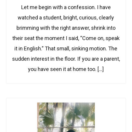
Let me begin with a confession. I have
watched a student, bright, curious, clearly
brimming with the right answer, shrink into
their seat the moment I said, “Come on, speak
it in English.” That small, sinking motion. The
sudden interest in the floor. If you are a parent,
you have seen it at home too. […]