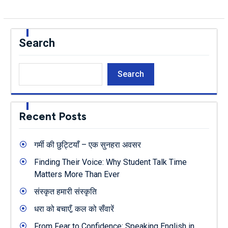
Search
Search
Recent Posts
गर्मी की छुट्टियाँ – एक सुनहरा अवसर
Finding Their Voice: Why Student Talk Time
Matters More Than Ever
संस्कृत हमारी संस्कृति
धरा को बचाएँ, कल को सँवारें
From Fear to Confidence: Speaking English in