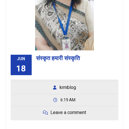
संस्कृत हमारी संस्कृति
JUN
18
krmblog
6:19 AM
Leave a comment