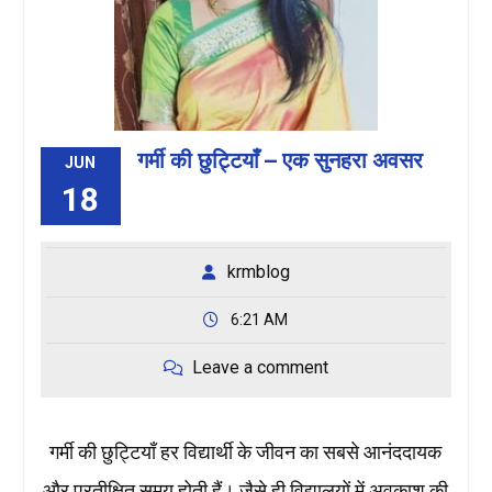
गर्मी की छुट्टियाँ – एक सुनहरा अवसर
JUN
18
krmblog
6:21 AM
Leave a comment
गर्मी की छुट्टियाँ हर विद्यार्थी के जीवन का सबसे आनंददायक
और प्रतीक्षित समय होती हैं। जैसे ही विद्यालयों में अवकाश की