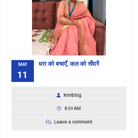
धरा को बचाएँ, कल को सँवारें
MAY
11
krmblog
8:54 AM
Leave a comment