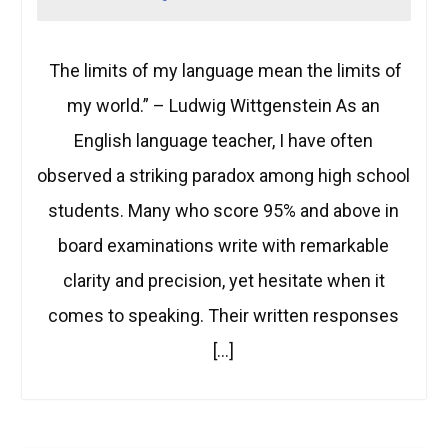
The limits of my language mean the limits of
my world.” – Ludwig Wittgenstein As an
English language teacher, I have often
observed a striking paradox among high school
students. Many who score 95% and above in
board examinations write with remarkable
clarity and precision, yet hesitate when it
comes to speaking. Their written responses
[…]