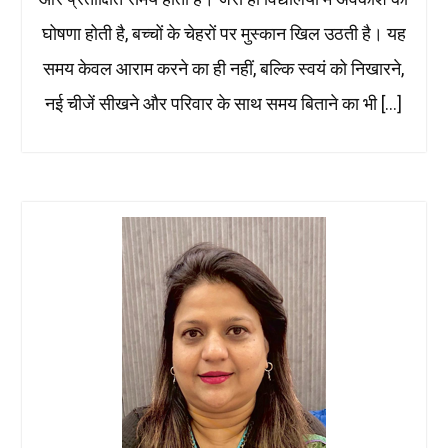
घोषणा होती है, बच्चों के चेहरों पर मुस्कान खिल उठती है। यह
समय केवल आराम करने का ही नहीं, बल्कि स्वयं को निखारने,
नई चीजें सीखने और परिवार के साथ समय बिताने का भी […]